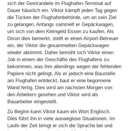
sich der Gestrandete im Flughafen-Terminal auf
Dauer häuslich ein. Viktor kämpft jeden Tag gegen
die Tücken der Flughafenbehörde, um an sein Ziel
zu gelangen. Anfangs sammelt er Gepäckwagen,
um sich von dem Kleingeld Essen zu kaufen. Als
Dixon dies bemerkt, stellt er einen Airport-Betreuer
ein, der Viktor die gesammelten Gepäckwagen
wieder abnimmt. Daher bemüht sich Viktor einen
Job in einem der Geschäfte des Flughafens zu
bekommen, was ihm allerdings wegen der fehlenden
Papiere nicht gelingt. Als er jedoch eine Baustelle
am Flughafen entdeckt, baut er eine begonnene
Wand fertig. Dies wird am nächsten Morgen von
den Arbeitern gesehen und Viktor wird als
Bauarbeiter eingestellt.
Zu Beginn kann Viktor kaum ein Wort Englisch.
Dies führt ihn in viele ausweglose Situationen. Im
Laufe der Zeit bringt er sich die Sprache bei und