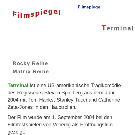
Filmspiegel
T
erminal
Rocky Reihe
Matrix Reihe
Terminal
ist eine US-amerikanische Tragikomödie
des Regisseurs Steven Spielberg aus dem Jahr
2004 mit Tom Hanks, Stanley Tucci und Catherine
Zeta-Jones in den Hauptrollen.
Der Film wurde am 1. September 2004 bei den
Filmfestspielen von Venedig als Eröffnungsfilm
gezeigt.