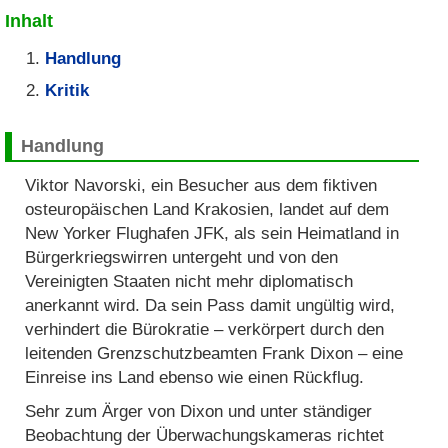
Inhalt
Handlung
Kritik
Handlung
Viktor Navorski, ein Besucher aus dem fiktiven
osteuropäischen Land Krakosien, landet auf dem
New Yorker Flughafen JFK, als sein Heimatland in
Bürgerkriegswirren untergeht und von den
Vereinigten Staaten nicht mehr diplomatisch
anerkannt wird. Da sein Pass damit ungültig wird,
verhindert die Bürokratie – verkörpert durch den
leitenden Grenzschutzbeamten Frank Dixon – eine
Einreise ins Land ebenso wie einen Rückflug.
Sehr zum Ärger von Dixon und unter ständiger
Beobachtung der Überwachungskameras richtet