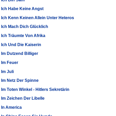
Ich Habe Keine Angst
Ich Kenn Keinen Allein Unter Heteros
Ich Mach Dich Glücklich
Ich Träumte Von Afrika
Ich Und Die Kaiserin
Im Dutzend Billiger
Im Feuer
Im Juli
Im Netz Der Spinne
Im Toten Winkel - Hitlers Sekretärin
Im Zeichen Der Libelle
In America