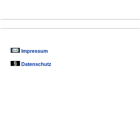
Impressum
Datenschutz