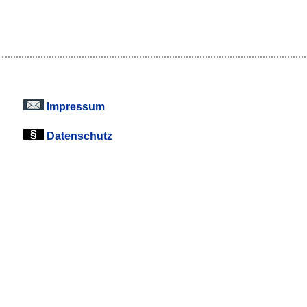
Impressum
Datenschutz